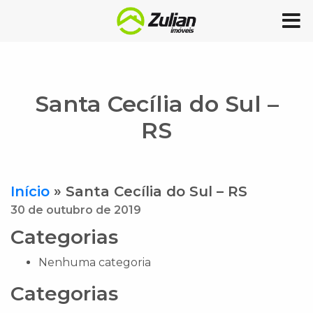
Santa Cecília do Sul –
RS
Início
»
Santa Cecília do Sul – RS
30 de outubro de 2019
Categorias
Nenhuma categoria
Categorias