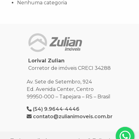
Nenhuma categoria
Lorival Zulian
Corretor de imóveis CRECI 34288
Av. Sete de Setembro, 924
Ed. Avenida Center, Centro
99950-000 – Tapejara – RS – Brasil
(54) 9.9644-4446
contato@zulianimoveis.com.br