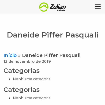
Daneide Piffer Pasquali
Início
»
Daneide Piffer Pasquali
13 de novembro de 2019
Categorias
Nenhuma categoria
Categorias
Nenhuma categoria