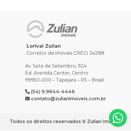
Lorival Zulian
Corretor de imóveis CRECI 34288
Av. Sete de Setembro, 924
Ed. Avenida Center, Centro
99950-000 – Tapejara – RS – Brasil
(54) 9.9644-4446
contato@zulianimoveis.com.br
Todos os direitos reservados © Zulian Imóveis