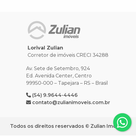
Lorival Zulian
Corretor de imóveis CRECI 34288
Av. Sete de Setembro, 924
Ed. Avenida Center, Centro
99950-000 – Tapejara – RS – Brasil
(54) 9.9644-4446
contato@zulianimoveis.com.br
Todos os direitos reservados © Zulian Imóveis