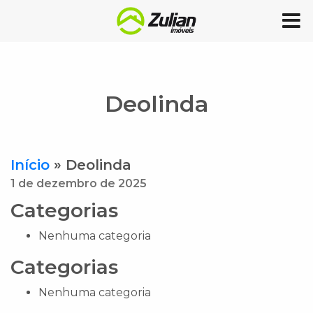
Deolinda
Início
»
Deolinda
1 de dezembro de 2025
Categorias
Nenhuma categoria
Categorias
Nenhuma categoria