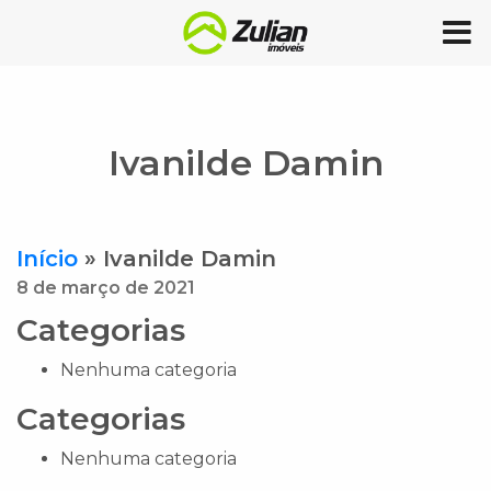
Ivanilde Damin
Início
»
Ivanilde Damin
8 de março de 2021
Categorias
Nenhuma categoria
Categorias
Nenhuma categoria