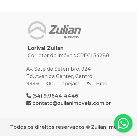
Lorival Zulian
Corretor de imóveis CRECI 34288
Av. Sete de Setembro, 924
Ed. Avenida Center, Centro
99950-000 – Tapejara – RS – Brasil
(54) 9.9644-4446
contato@zulianimoveis.com.br
Todos os direitos reservados © Zulian Imóveis