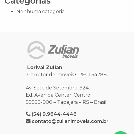
Categorias
Nenhuma categoria
Lorival Zulian
Corretor de imóveis CRECI 34288
Av. Sete de Setembro, 924
Ed. Avenida Center, Centro
99950-000 – Tapejara – RS – Brasil
(54) 9.9644-4446
contato@zulianimoveis.com.br