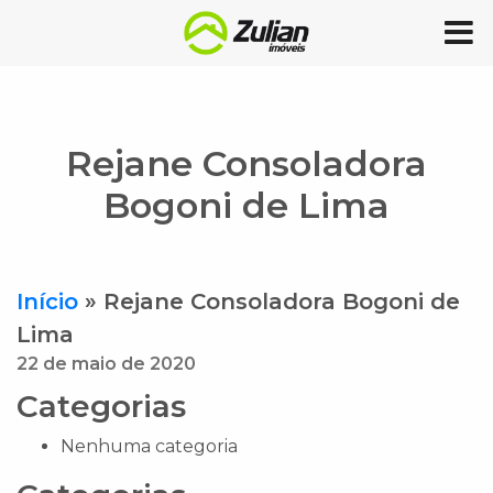
Rejane Consoladora
Bogoni de Lima
Início
»
Rejane Consoladora Bogoni de
Lima
22 de maio de 2020
Categorias
Nenhuma categoria