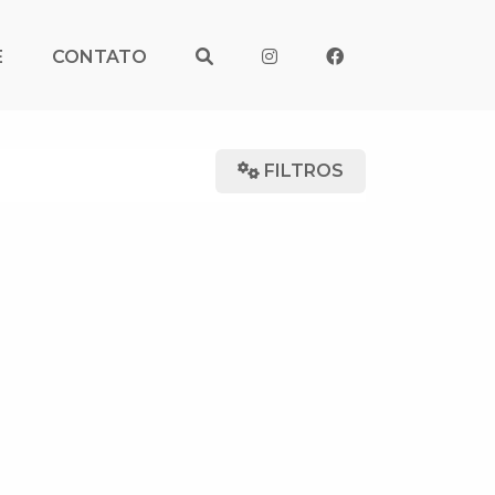
E
CONTATO
FILTROS