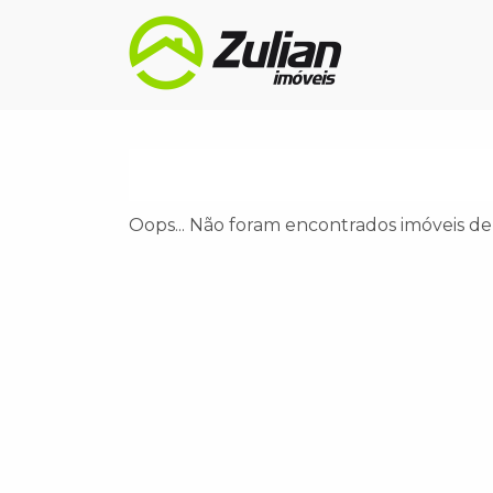
Oops... Não foram encontrados imóveis den